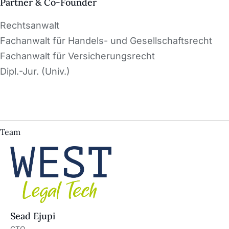
Partner & Co-Founder
Rechtsanwalt
Fachanwalt für Handels- und Gesellschaftsrecht
Fachanwalt für Versicherungsrecht
Dipl.-Jur. (Univ.)
Team
Sead Ejupi
CTO