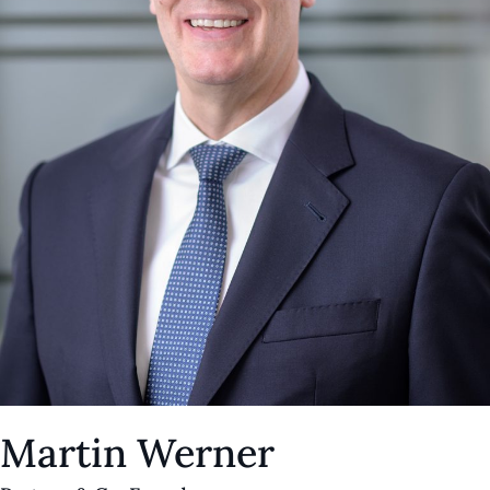
Martin Werner