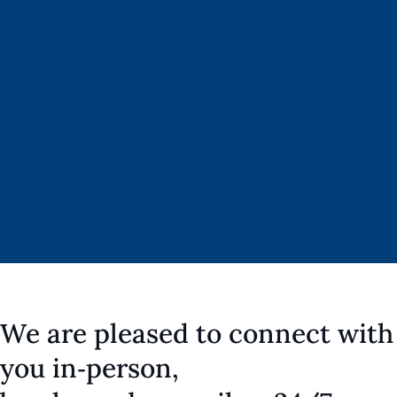
We are pleased to connect with
you in‑person,