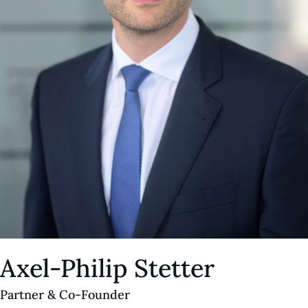
Axel-Philip Stetter
Partner & Co-Founder