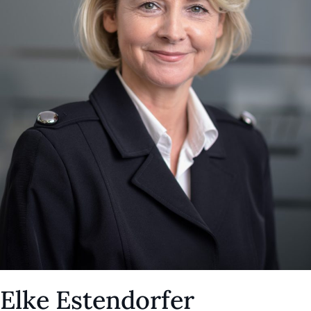
Elke Estendorfer