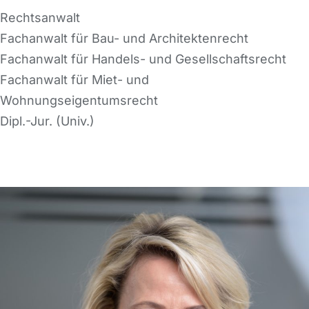
Rechtsanwalt
Fachanwalt für Bau- und Architektenrecht
Fachanwalt für Handels- und Gesellschaftsrecht
Fachanwalt für Miet- und
Wohnungseigentumsrecht
Dipl.-Jur. (Univ.)