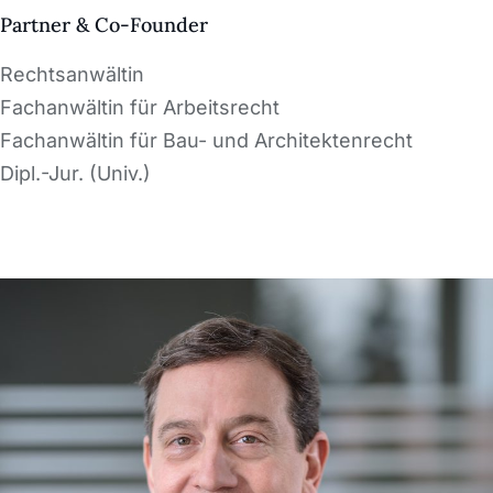
Partner & Co-Founder
Rechtsanwältin
Fachanwältin für Arbeitsrecht
Fachanwältin für Bau- und Architektenrecht
Dipl.-Jur. (Univ.)