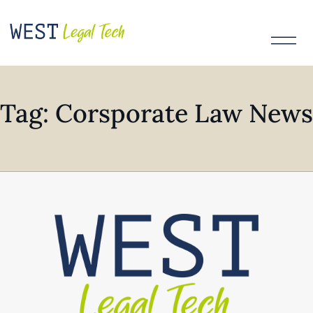
Tag: Corsporate Law News